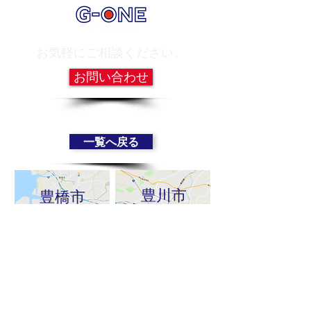
お気軽にご相談ください。
お問い合わせ
一覧へ戻る
豊川市
豊橋市
新城市
蒲郡市・幸田町