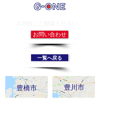
お気軽にご相談ください。
お問い合わせ
一覧へ戻る
豊川市
豊橋市
新城市
蒲郡市・幸田町